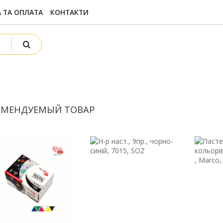
 ТА ОПЛАТА
КОНТАКТИ
ОМЕНДУЕМЫЙ ТОВАР