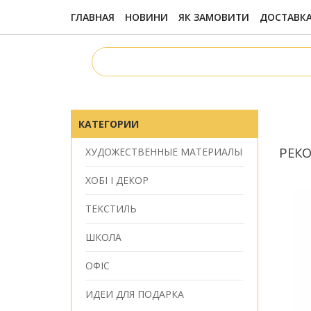
ГЛАВНАЯ
НОВИНИ
ЯК ЗАМОВИТИ
ДОСТАВКА
КАТЕГОРИИ
РЕК
ХУДОЖЕСТВЕННЫЕ МАТЕРИАЛЫ
ХОБІ І ДЕКОР
ТЕКСТИЛЬ
ШКОЛА
ОФІС
ИДЕИ ДЛЯ ПОДАРКА