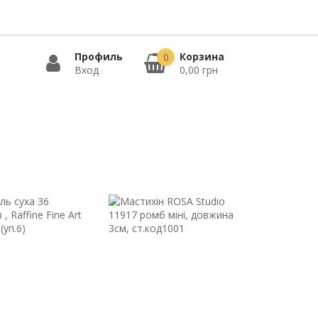
Профиль
Корзина
0
Вход
0,00 грн