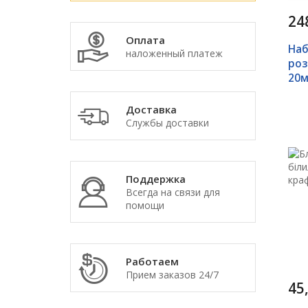
24
Оплата
Наб
наложенный платеж
роз
20м
Доставка
Службы доставки
Поддержка
Всегда на связи для
помощи
Работаем
Прием заказов 24/7
45