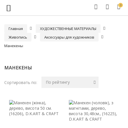
0
Главная
ХУДОЖЕСТВЕННЫЕ МАТЕРИАЛЫ
Живопись
Аксессуары для художников
Манекены
МАНЕКЕНЫ
По рейтингу
Сортировать по: