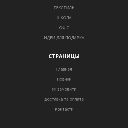
ТЕКСТИЛЬ
ШКОЛА
ОФІС
ИДЕИ ДЛЯ ПОДАРКА
СТРАНИЦЫ
Главная
Новини
Як замовити
Доставка та оплата
Контакти