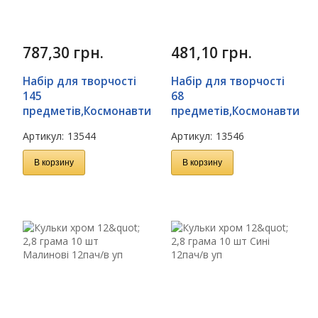
787,30
грн.
481,10
грн.
Набір для творчості
Набір для творчості
145
68
предметів,Космонавти
предметів,Космонавти
Артикул:
13544
Артикул:
13546
В корзину
В корзину