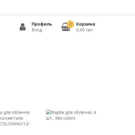
Профиль
Корзина
0
Вход
0,00 грн