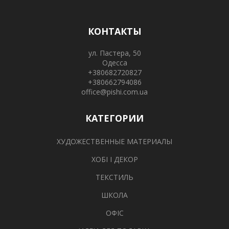
КОНТАКТЫ
ул. Пастера, 50
Одесса
+380682720827
+380662794086
office@pishi.com.ua
КАТЕГОРИИ
ХУДОЖЕСТВЕННЫЕ МАТЕРИАЛЫ
ХОБІ І ДЕКОР
ТЕКСТИЛЬ
ШКОЛА
ОФІС