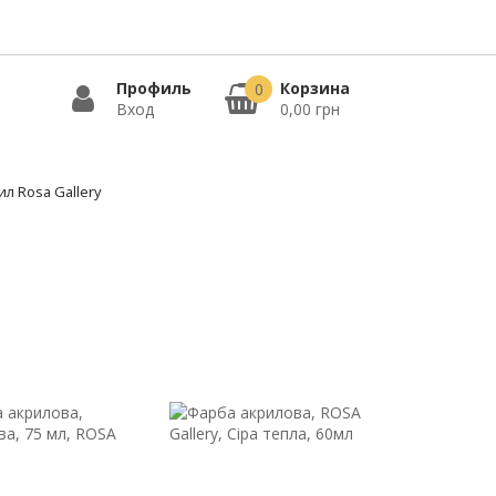
Профиль
Корзина
0
Вход
0,00 грн
ил Rosa Gallery