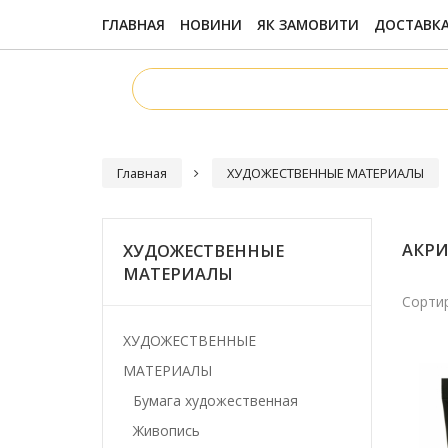
ГЛАВНАЯ
НОВИНИ
ЯК ЗАМОВИТИ
ДОСТАВКА
Главная
ХУДОЖЕСТВЕННЫЕ МАТЕРИАЛЫ
АКРИ
ХУДОЖЕСТВЕННЫЕ
МАТЕРИАЛЫ
Сортир
ХУДОЖЕСТВЕННЫЕ
МАТЕРИАЛЫ
Бумага художественная
Живопись