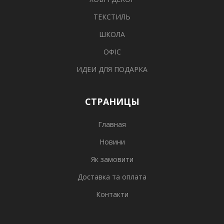
ТЕКСТИЛЬ
ШКОЛА
ОФІС
ИДЕИ ДЛЯ ПОДАРКА
СТРАНИЦЫ
Главная
Новини
Як замовити
Доставка та оплата
Контакти