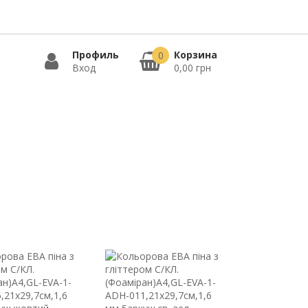
Профиль
Корзина
0
Вход
0,00 грн