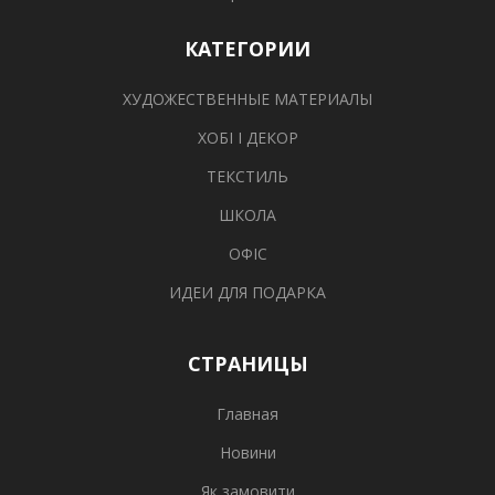
КАТЕГОРИИ
ХУДОЖЕСТВЕННЫЕ МАТЕРИАЛЫ
ХОБІ І ДЕКОР
ТЕКСТИЛЬ
ШКОЛА
ОФІС
ИДЕИ ДЛЯ ПОДАРКА
СТРАНИЦЫ
Главная
Новини
Як замовити