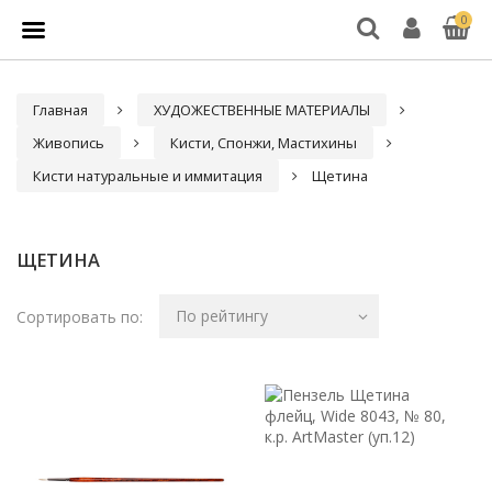
0
Главная
ХУДОЖЕСТВЕННЫЕ МАТЕРИАЛЫ
Живопись
Кисти, Спонжи, Мастихины
Кисти натуральные и иммитация
Щетина
ЩЕТИНА
По рейтингу
Сортировать по: