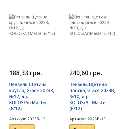
188,33
грн.
240,60
грн.
Пензель Щетина
Пензель Щетина
кругла, Grace 2023R,
плоска, Grace 2023B,
№12, д.р.
№10, д.р.
KOLOS/ArtMaster
KOLOS/ArtMaster
(6/12)
(6/12)
Артикул:
2023R-12
Артикул:
2023B-10