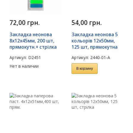
72,00
грн.
54,00
грн.
Закладка неонова
Закладка неонова 5
8х12х45мм, 200 шт,
кольорів 12х50мм,
прямокутн.+ стрілка
125 шт, прямокутна
Артикул:
D2451
Артикул:
2440-01-A
Нет в наличии
В корзину