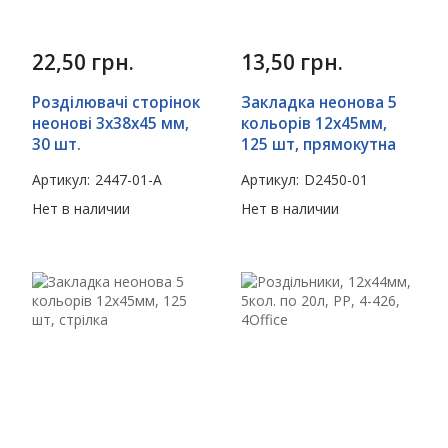
22,50
грн.
13,50
грн.
Розділювачі сторінок
Закладка неонова 5
неонові 3х38х45 мм,
кольорів 12х45мм,
30 шт.
125 шт, прямокутна
Артикул:
2447-01-A
Артикул:
D2450-01
Нет в наличии
Нет в наличии