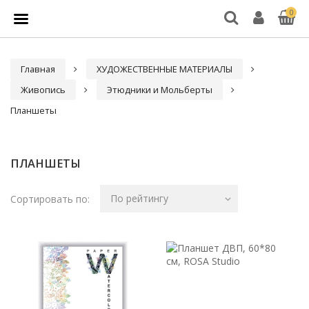
0
Главная
ХУДОЖЕСТВЕННЫЕ МАТЕРИАЛЫ
Живопись
Этюдники и Мольберты
Планшеты
ПЛАНШЕТЫ
По рейтингу
Сортировать по: