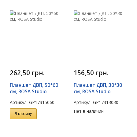
262,50
грн.
156,50
грн.
Планшет ДВП, 50*60
Планшет ДВП, 30*30
см, ROSA Studio
см, ROSA Studio
Артикул:
GP17315060
Артикул:
GP17313030
Нет в наличии
В корзину