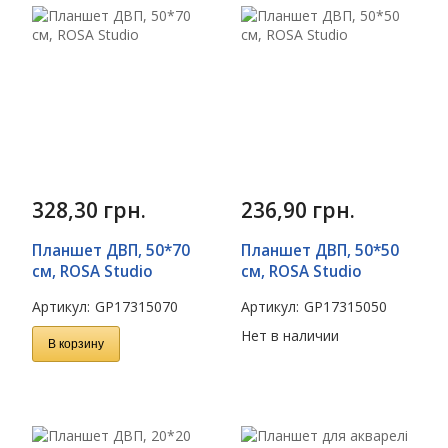
328,30
грн.
236,90
грн.
Планшет ДВП, 50*70
Планшет ДВП, 50*50
см, ROSA Studio
см, ROSA Studio
Артикул:
GP17315070
Артикул:
GP17315050
Нет в наличии
В корзину