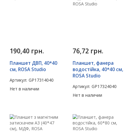
190,40
грн.
76,72
грн.
Планшет ДВП, 40*40
Планшет, фанера
см, ROSA Studio
водостійка, 40*40 см,
ROSA Studio
Артикул:
GP17314040
Артикул:
GP17324040
Нет в наличии
Нет в наличии