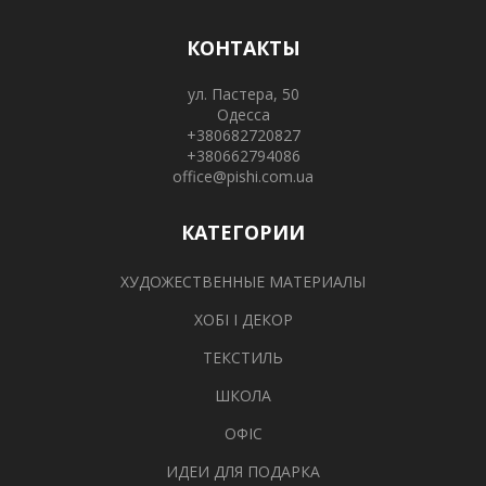
КОНТАКТЫ
ул. Пастера, 50
Одесса
+380682720827
+380662794086
office@pishi.com.ua
КАТЕГОРИИ
ХУДОЖЕСТВЕННЫЕ МАТЕРИАЛЫ
ХОБІ І ДЕКОР
ТЕКСТИЛЬ
ШКОЛА
ОФІС
ИДЕИ ДЛЯ ПОДАРКА