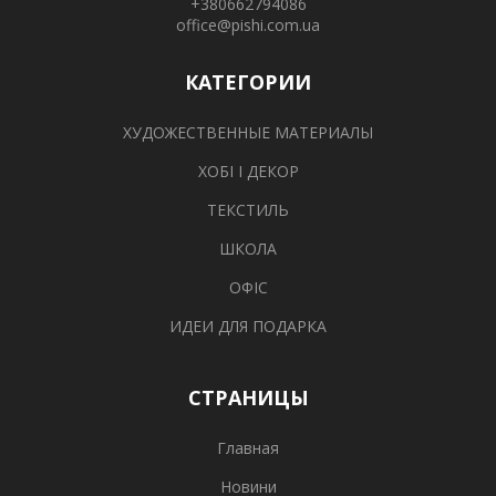
+380662794086
office@pishi.com.ua
КАТЕГОРИИ
ХУДОЖЕСТВЕННЫЕ МАТЕРИАЛЫ
ХОБІ І ДЕКОР
ТЕКСТИЛЬ
ШКОЛА
ОФІС
ИДЕИ ДЛЯ ПОДАРКА
СТРАНИЦЫ
Главная
Новини