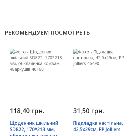
РЕКОМЕНДУЕМ ПОСМОТРЕТЬ
118,40 грн.
31,50 грн.
Щоденник шкільний
Підкладка настільна,
SD822, 170*213 мм,
42,5x29см, PP Jolliers
обкладинка кожзам,