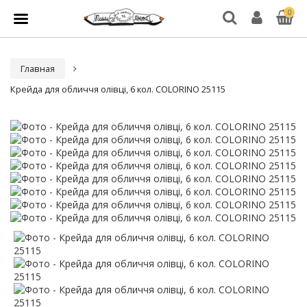
0
Главная
Крейда для обличчя олівці, 6 кол. COLORINO 25115