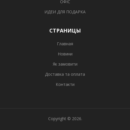
ОФІС
ИДЕИ ДЛЯ ПОДАРКА
СТРАНИЦЫ
Главная
Новини
Як замовити
Доставка та оплата
Контакти
Copyright © 2026.