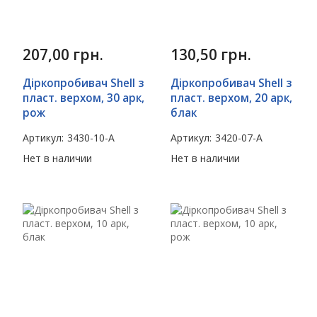
207,00
грн.
130,50
грн.
Діркопробивач Shell з
Діркопробивач Shell з
пласт. верхом, 30 арк,
пласт. верхом, 20 арк,
рож
блак
Артикул:
3430-10-A
Артикул:
3420-07-A
Нет в наличии
Нет в наличии