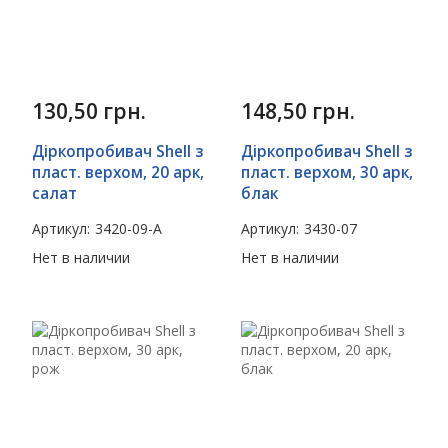
130,50
грн.
148,50
грн.
Діркопробивач Shell з
Діркопробивач Shell з
пласт. верхом, 20 арк,
пласт. верхом, 30 арк,
салат
блак
Артикул:
3420-09-A
Артикул:
3430-07
Нет в наличии
Нет в наличии