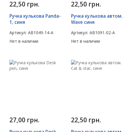
22,50
грн.
22,50
грн.
Ручка кулькова Panda-
Ручка кулькова автом.
1, синя
Wave синя
Артикул:
AB1049-14-A
Артикул:
AB1091-02-A
Нет в наличии
Нет в наличии
27,00
грн.
22,50
грн.
Ручка кулькова Desk
Ручка кулькова автом.