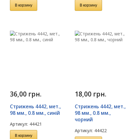
В корзину
В корзину
36,00
грн.
18,00
грн.
Стрижень 4442, мет.,
Стрижень 4442, мет.,
98 мм., 0.8 мм., синій
98 мм., 0.8 мм.,
чорний
Артикул:
44421
Артикул:
44422
В корзину