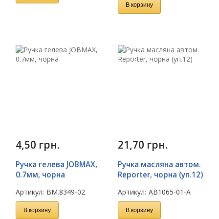
В корзину
4,50
грн.
21,70
грн.
Ручка гелева JOBMAX,
Ручка масляна автом.
0.7мм, чорна
Reporter, чорна (уп.12)
Артикул:
BM.8349-02
Артикул:
AB1065-01-A
В корзину
В корзину