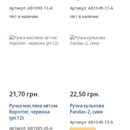
Артикул:
AB1090-13-A
Артикул:
AB1049-11-A
Нет в наличии
Нет в наличии
21,70
грн.
22,50
грн.
Ручка масляна автом.
Ручка кулькова
Reporter, червона
Pandas-2, синя
(уп.12)
Артикул:
AB1049-15-A
Артикул:
AB1065-06-A