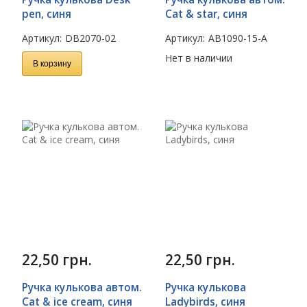
pen, синя
Cat & star, синя
Артикул:
DB2070-02
Артикул:
AB1090-15-A
Нет в наличии
В корзину
22,50
грн.
22,50
грн.
Ручка кулькова автом.
Ручка кулькова
Cat & ice cream, синя
Ladybirds, синя