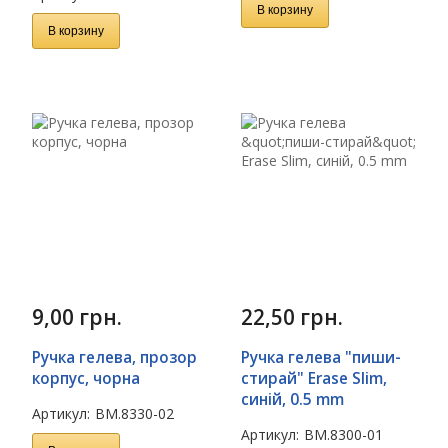
В корзину
В корзину
9,00
грн.
22,50
грн.
Ручка гелева, прозор
Ручка гелева "пиши-
корпус, чорна
стирай" Erase Slim,
синій, 0.5 mm
Артикул:
BM.8330-02
Артикул:
BM.8300-01