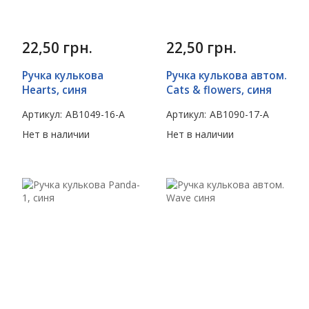
22,50
грн.
22,50
грн.
Ручка кулькова
Ручка кулькова автом.
Hearts, синя
Cats & flowers, синя
Артикул:
AB1049-16-A
Артикул:
AB1090-17-A
Нет в наличии
Нет в наличии