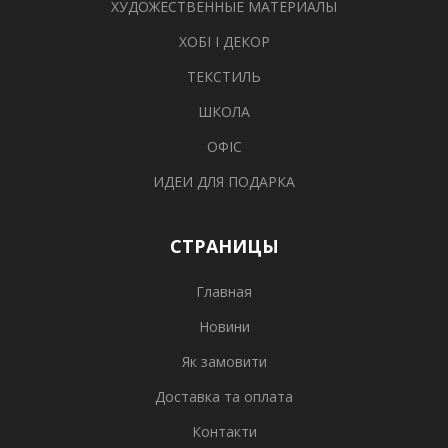
ХУДОЖЕСТВЕННЫЕ МАТЕРИАЛЫ
ХОБІ І ДЕКОР
ТЕКСТИЛЬ
ШКОЛА
ОФІС
ИДЕИ ДЛЯ ПОДАРКА
СТРАНИЦЫ
Главная
Новини
Як замовити
Доставка та оплата
Контакти