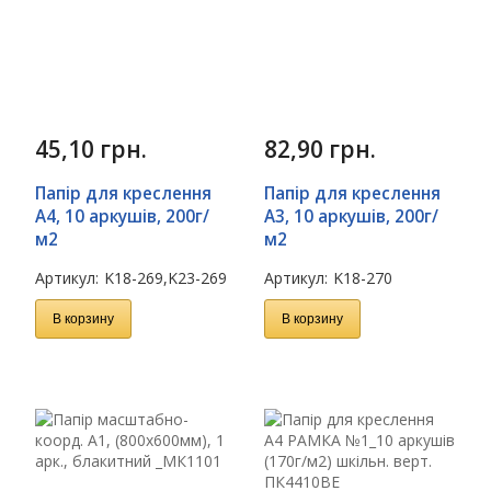
45,10
грн.
82,90
грн.
Папір для креслення
Папір для креслення
А4, 10 аркушів, 200г/
А3, 10 аркушів, 200г/
м2
м2
Артикул:
K18-269,K23-269
Артикул:
K18-270
В корзину
В корзину