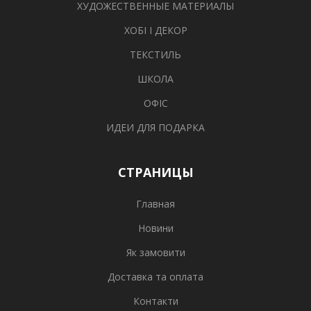
ХУДОЖЕСТВЕННЫЕ МАТЕРИАЛЫ
ХОБІ І ДЕКОР
ТЕКСТИЛЬ
ШКОЛА
ОФІС
ИДЕИ ДЛЯ ПОДАРКА
СТРАНИЦЫ
Главная
Новини
Як замовити
Доставка та оплата
Контакти