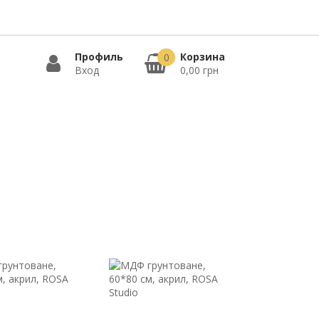
Профиль
Корзина
0
Вход
0,00 грн