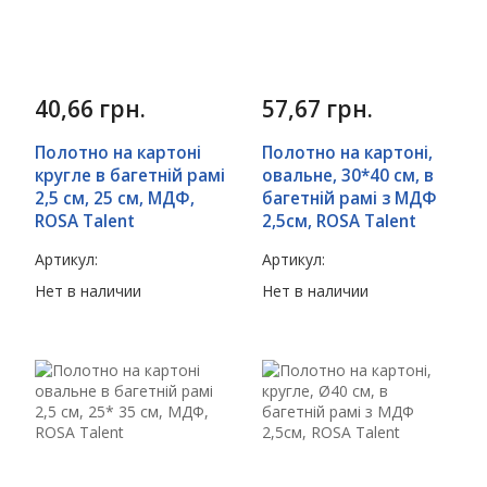
40,66
грн.
57,67
грн.
Полотно на картоні
Полотно на картоні,
кругле в багетній рамі
овальне, 30*40 см, в
2,5 см, 25 см, МДФ,
багетній рамі з МДФ
ROSA Talent
2,5см, ROSA Talent
Артикул:
Артикул:
Нет в наличии
Нет в наличии