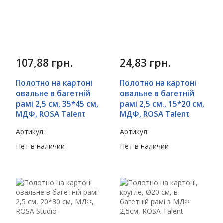
107,88
грн.
24,83
грн.
Полотно на картоні
Полотно на картоні
овальне в багетній
овальне в багетній
рамі 2,5 см, 35*45 см,
рамі 2,5 см., 15*20 см,
МДФ, ROSA Talent
МДФ, ROSA Talent
Артикул:
Артикул:
Нет в наличии
Нет в наличии