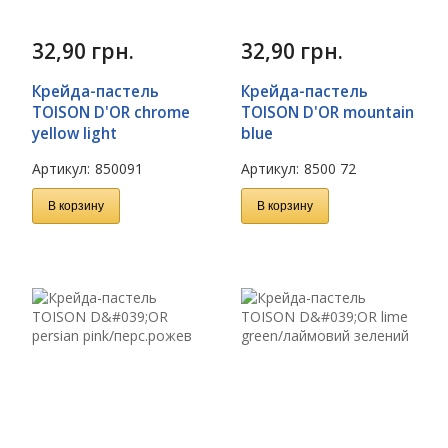
32,90
грн.
32,90
грн.
Крейда-пастель
Крейда-пастель
TOISON D'OR chrome
TOISON D'OR mountain
yellow light
blue
Артикул:
850091
Артикул:
8500 72
В корзину
В корзину