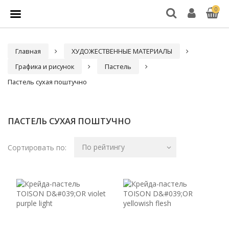
0
Главная
ХУДОЖЕСТВЕННЫЕ МАТЕРИАЛЫ
Графика и рисунок
Пастель
Пастель сухая поштучно
ПАСТЕЛЬ СУХАЯ ПОШТУЧНО
По рейтингу
Сортировать по: