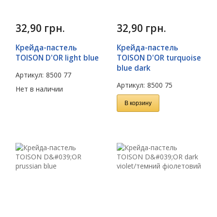
32,90
грн.
32,90
грн.
Крейда-пастель
Крейда-пастель
TOISON D'OR light blue
TOISON D'OR turquoise
blue dark
Артикул:
8500 77
Артикул:
8500 75
Нет в наличии
В корзину