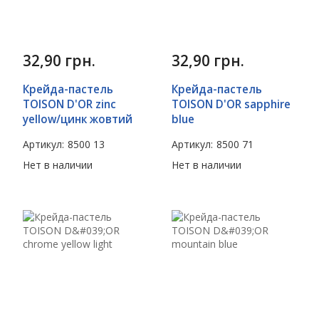
32,90
грн.
32,90
грн.
Крейда-пастель
Крейда-пастель
TOISON D'OR zinc
TOISON D'OR sapphire
yellow/цинк жовтий
blue
Артикул:
8500 13
Артикул:
8500 71
Нет в наличии
Нет в наличии