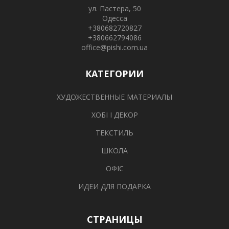
ул. Пастера, 50
Одесса
+380682720827
+380662794086
office@pishi.com.ua
КАТЕГОРИИ
ХУДОЖЕСТВЕННЫЕ МАТЕРИАЛЫ
ХОБІ І ДЕКОР
ТЕКСТИЛЬ
ШКОЛА
ОФІС
ИДЕИ ДЛЯ ПОДАРКА
СТРАНИЦЫ