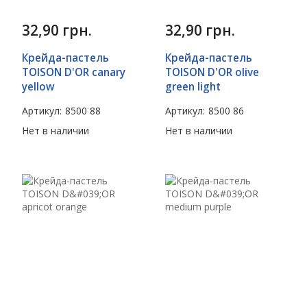
32,90
грн.
32,90
грн.
Крейда-пастель
Крейда-пастель
TOISON D'OR canary
TOISON D'OR olive
yellow
green light
Артикул:
8500 88
Артикул:
8500 86
Нет в наличии
Нет в наличии