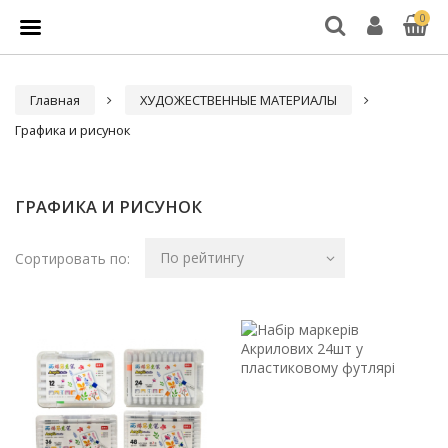
0
Главная
ХУДОЖЕСТВЕННЫЕ МАТЕРИАЛЫ
Графика и рисунок
ГРАФИКА И РИСУНОК
По рейтингу
Сортировать по: