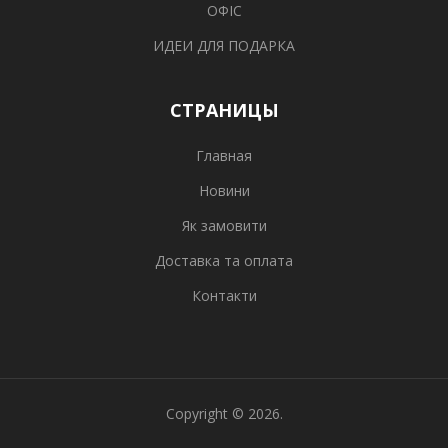
ОФІС
ИДЕИ ДЛЯ ПОДАРКА
СТРАНИЦЫ
Главная
Новини
Як замовити
Доставка та оплата
Контакти
Copyright © 2026.