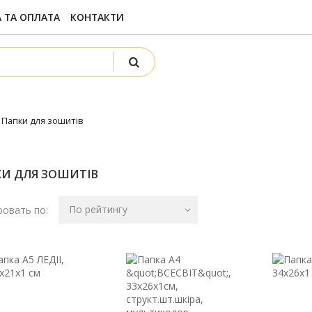
 ТА ОПЛАТА
КОНТАКТИ
Папки для зошитів
И ДЛЯ ЗОШИТІВ
По рейтингу
овать по: