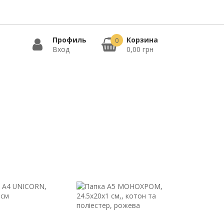
Профиль
Корзина
0
Вход
0,00 грн